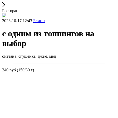
Ресторан
2023-10-17 12:43
Блины
с одним из топпингов на
выбор
сметана, сгущёнка, джем, мед
240 руб (150/30 г)