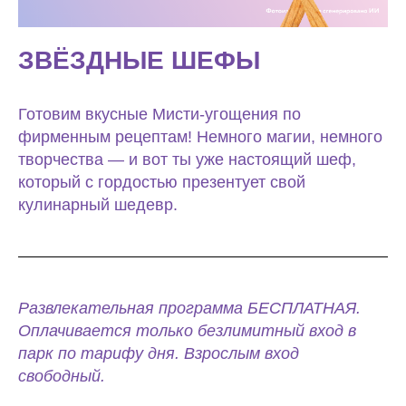
ЗВЁЗДНЫЕ ШЕФЫ
Готовим вкусные Мисти-угощения по
фирменным рецептам! Немного магии, немного
творчества — и вот ты уже настоящий шеф,
который с гордостью презентует свой
кулинарный шедевр.
Развлекательная программа БЕСПЛАТНАЯ.
Оплачивается только безлимитный вход в
парк по тарифу дня. Взрослым вход
свободный.