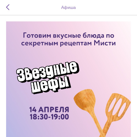
Афиша