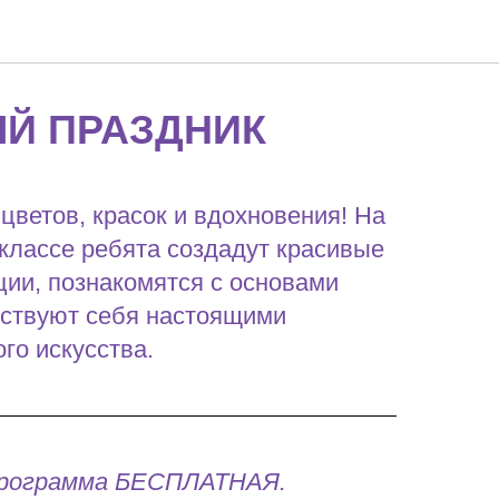
Й ПРАЗДНИК
цветов, красок и вдохновения! На
классе ребята создадут красивые
ии, познакомятся с основами
вствуют себя настоящими
го искусства.
программа БЕСПЛАТНАЯ.