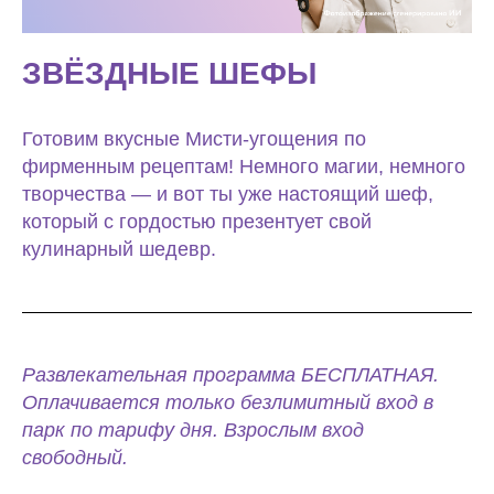
ЗВЁЗДНЫЕ ШЕФЫ
Готовим вкусные Мисти-угощения по
фирменным рецептам! Немного магии, немного
творчества — и вот ты уже настоящий шеф,
который с гордостью презентует свой
кулинарный шедевр.
Развлекательная программа БЕСПЛАТНАЯ.
Оплачивается только безлимитный вход в
парк по тарифу дня. Взрослым вход
свободный.