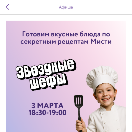
Афиша