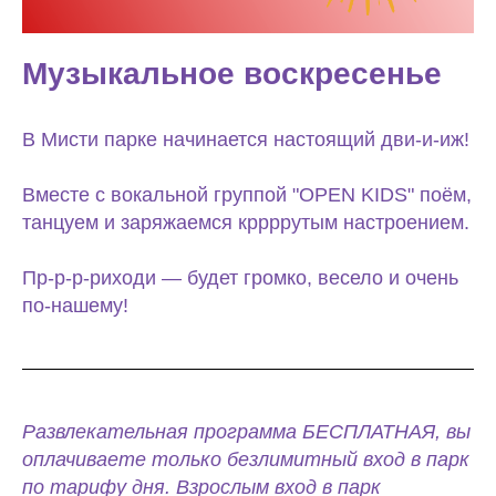
Музыкальное воскресенье
В Мисти парке начинается настоящий дви-и-иж!
Вместе с вокальной группой "OPEN KIDS" поём,
танцуем и заряжаемся кррррутым настроением.
Пр-р-р-риходи — будет громко, весело и очень
по-нашему!
Развлекательная программа БЕСПЛАТНАЯ, вы
оплачиваете только безлимитный вход в парк
по тарифу дня. Взрослым вход в парк