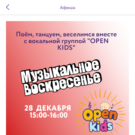
Афиша