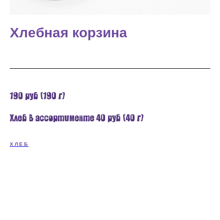
Хлебная корзина
190 руб (190 г)
Хлеб в ассортименте 40 руб (40 г)
ХЛЕБ