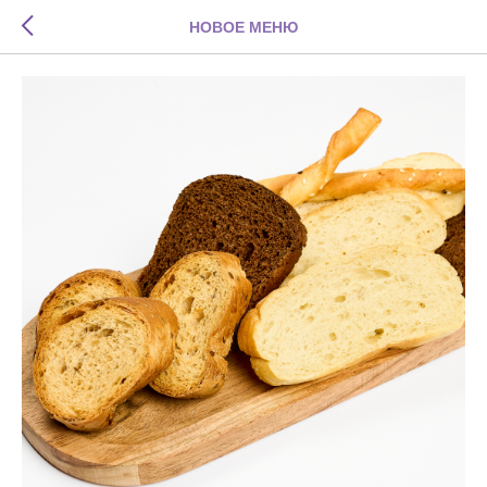
НОВОЕ МЕНЮ