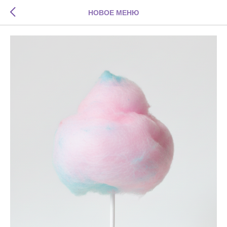
НОВОЕ МЕНЮ