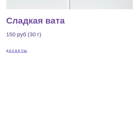
Сладкая вата
150 руб (30 г)
ДЕСЕРТЫ