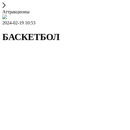
Аттракционы
2024-02-19 10:53
БАСКЕТБОЛ