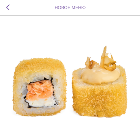
НОВОЕ МЕНЮ