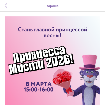
Афиша